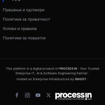
Прашања и одговори
Политика за приватност
Услови и правила
Политика за повраток
This platform is a digital product of
PROCESS IN
· Your Trusted
Enterprise IT, AI & Software Engineering Partner ·
Hosted on Enterprise Infrastructure by
INHOST
·